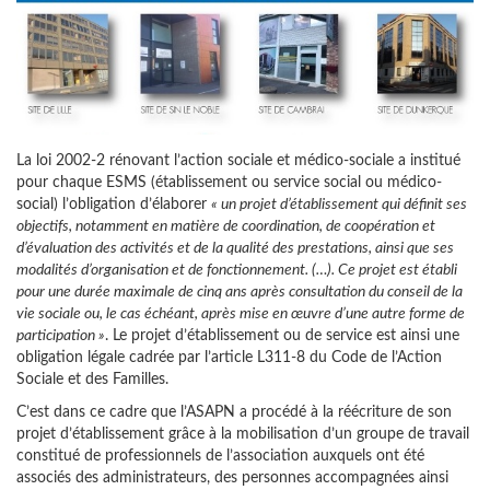
La loi 2002-2 rénovant l’action sociale et médico-sociale a institué
pour chaque ESMS (établissement ou service social ou médico-
social) l’obligation d’élaborer
« un projet d’établissement qui définit ses
objectifs, notamment en matière de coordination, de coopération et
d’évaluation des activités et de la qualité des prestations, ainsi que ses
modalités d’organisation et de fonctionnement. (…). Ce projet est établi
pour une durée maximale de cinq ans après consultation du conseil de la
vie sociale ou, le cas échéant, après mise en œuvre d’une autre forme de
participation »
. Le projet d’établissement ou de service est ainsi une
obligation légale cadrée par l’article L311-8 du Code de l’Action
Sociale et des Familles.
C’est dans ce cadre que l’ASAPN a procédé à la réécriture de son
projet d’établissement grâce à la mobilisation d’un groupe de travail
constitué de professionnels de l’association auxquels ont été
associés des administrateurs, des personnes accompagnées ainsi