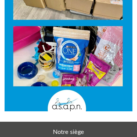
Notre siège