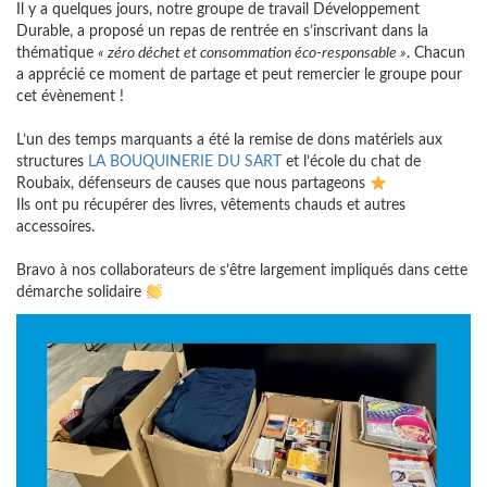
Il y a quelques jours, notre groupe de travail Développement
Durable, a proposé un repas de rentrée en s’inscrivant dans la
thématique
« zéro déchet et consommation éco-responsable »
. Chacun
a apprécié ce moment de partage et peut remercier le groupe pour
cet évènement !
L’un des temps marquants a été la remise de dons matériels aux
structures
LA BOUQUINERIE DU SART
et l’école du chat de
Roubaix, défenseurs de causes que nous partageons
Ils ont pu récupérer des livres, vêtements chauds et autres
accessoires.
Bravo à nos collaborateurs de s’être largement impliqués dans cette
démarche solidaire